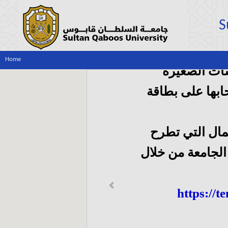
S
Home
ات الصغيرة
بها على بطاقة
مال التي تطرح
لجامعة من خلال
Previous
https://t