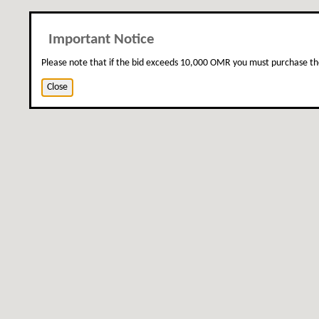
Important Notice
Please note that if the bid exceeds 10,000 OMR you must purchase th
Close