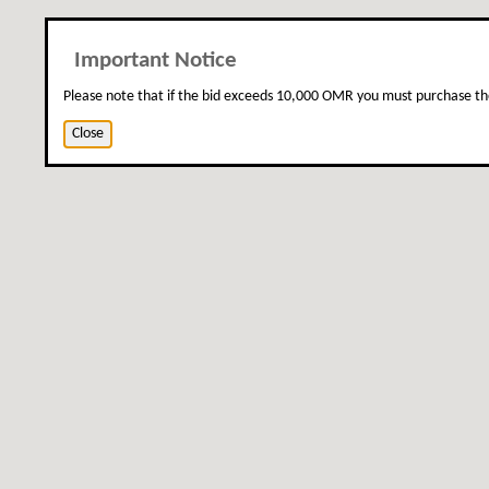
Important Notice
Please note that if the bid exceeds 10,000 OMR you must purchase th
Close