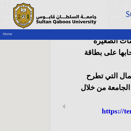
S
Home
ات الصغيرة
بها على بطاقة
مال التي تطرح
لجامعة من خلال
Previous
https://t