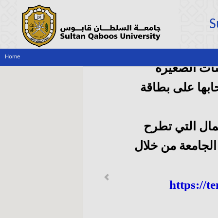
S
Home
ات الصغيرة
بها على بطاقة
مال التي تطرح
لجامعة من خلال
Previous
https://t