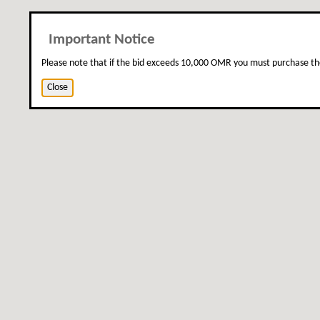
Important Notice
Please note that if the bid exceeds 10,000 OMR you must purchase th
Close