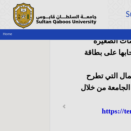
S
Home
ات الصغيرة
بها على بطاقة
مال التي تطرح
لجامعة من خلال
Previous
https://t