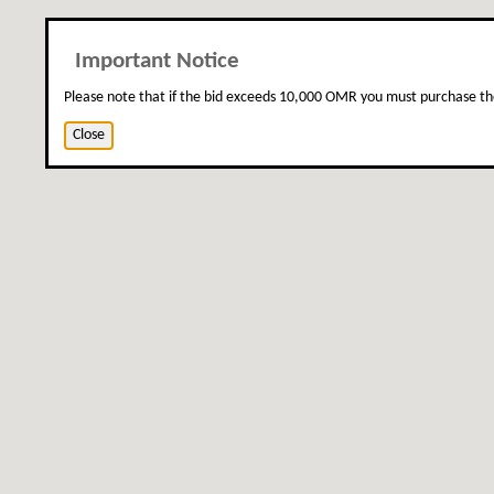
Important Notice
Please note that if the bid exceeds 10,000 OMR you must purchase th
Close