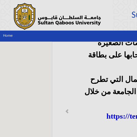
S
Home
ات الصغيرة
بها على بطاقة
مال التي تطرح
لجامعة من خلال
Previous
https://t