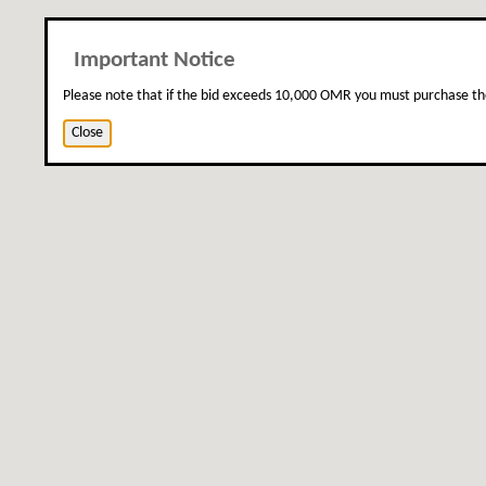
Important Notice
Please note that if the bid exceeds 10,000 OMR you must purchase th
Close