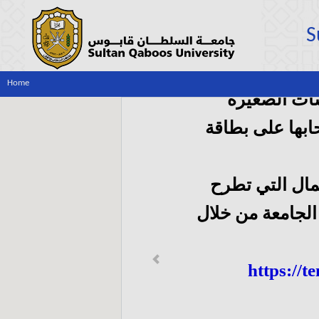
S
Home
ات الصغيرة
بها على بطاقة
مال التي تطرح
لجامعة من خلال
Previous
https://t