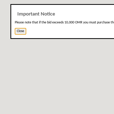
Important Notice
Please note that if the bid exceeds 10,000 OMR you must purchase th
Close