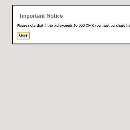
Important Notice
Please note that if the bid exceeds 10,000 OMR you must purchase th
Close