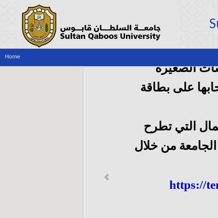
S
Home
ات الصغيرة
بها على بطاقة
مال التي تطرح
لجامعة من خلال
Previous
https://t