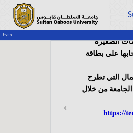
S
Home
ات الصغيرة
بها على بطاقة
مال التي تطرح
لجامعة من خلال
Previous
https://t