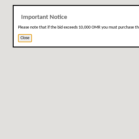
Important Notice
Please note that if the bid exceeds 10,000 OMR you must purchase th
Close