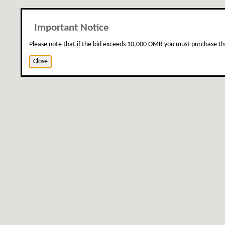
Important Notice
Please note that if the bid exceeds 10,000 OMR you must purchase th
Close