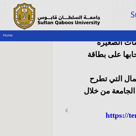
S
Home
ات الصغيرة
بها على بطاقة
مال التي تطرح
لجامعة من خلال
Previous
https://t