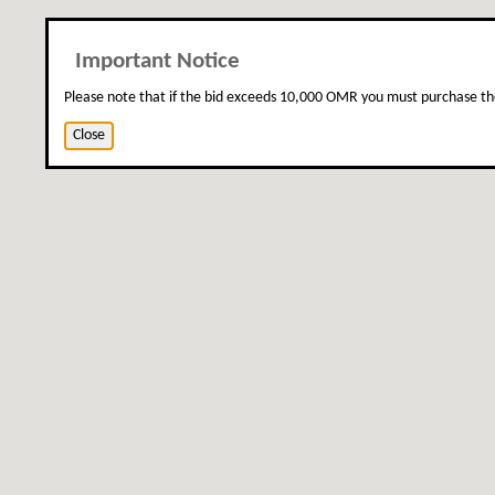
Important Notice
Please note that if the bid exceeds 10,000 OMR you must purchase th
Close