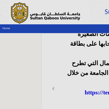
S
Home
ات الصغيرة
بها على بطاقة
مال التي تطرح
لجامعة من خلال
Previous
https://t