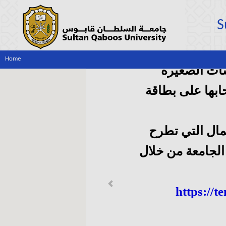
S
Home
ات الصغيرة
بها على بطاقة
مال التي تطرح
لجامعة من خلال
Previous
https://t