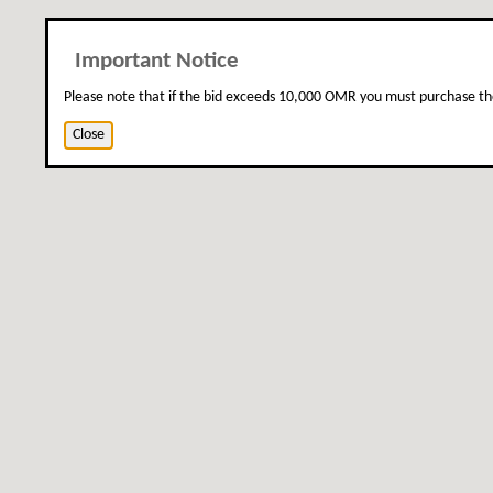
Important Notice
Please note that if the bid exceeds 10,000 OMR you must purchase th
Close